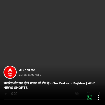
ABP NEWS
21 Feb, 11:09 AM(IST)
'कांग्रेस और सपा दोनों भाजपा की टीम है' - Om Prakash Rajbhar | ABP
NEWS SHORTS