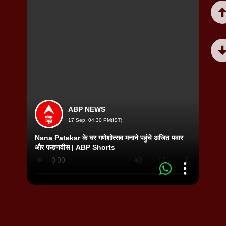
ABP NEWS
17 Sep, 04:30 PM(IST)
Nana Patekar के घर गणेशोत्सव मनाने पहुंचे अजित पवार
और फडणवीस | ABP Shorts
दिल्ली 