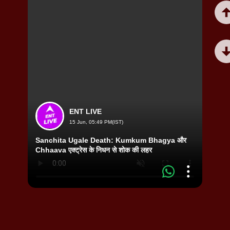
ENT LIVE
15 Jun, 05:49 PM(IST)
Sanchita Ugale Death: Kumkum Bhagya और
Kajal
Chhaava एक्ट्रेस के निधन से शोक की लहर
सीन को