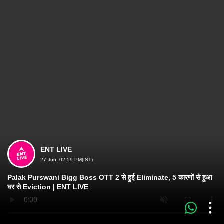
ENT LIVE
27 Jun, 02:59 PM(IST)
Palak Purswani Bigg Boss OTT 2 से हुई Eliminate, 5 कारणों से हुआ
घर से Eviction | ENT LIVE