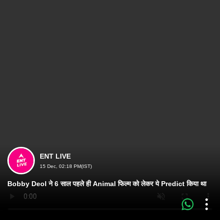
ENT LIVE
15 Dec, 02:18 PM(IST)
Bobby Deol ने 6 साल पहले ही Animal फिल्म को लेकर ये Predict किया था