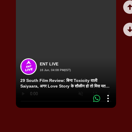
ENT LIVE
16 Jun, 04:08 PM(IST)
29 South Film Review: बिना Toxicity वाली
Dipik
Saiyaara, अगर Love Story के शौकीन हो तो मिस मत
Cancer
करना