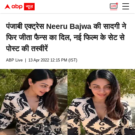
पंजाबी एक्ट्रेस Neeru Bajwa की सादगी ने
फिर जीता फैन्स का दिल, नई फिल्म के सेट से
पोस्ट की तस्वीरें
ABP Live
| 13 Apr 2022 12:15 PM (IST)