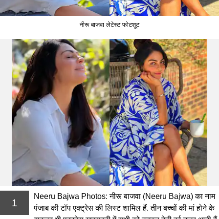
नीरू बाजवा लेटेस्ट फोटशूट
Neeru Bajwa Photos: नीरू बाजवा (Neeru Bajwa) का नाम
1
पंजाब की टॉप एक्ट्रेस की लिस्ट शामिल हैं. तीन बच्चों की मां होने के