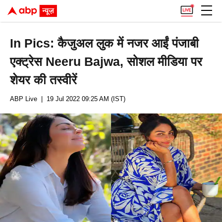
In Pics: कैजुअल लुक में नजर आईं पंजाबी
एक्ट्रेस Neeru Bajwa, सोशल मीडिया पर
शेयर की तस्वीरें
ABP Live
| 19 Jul 2022 09:25 AM (IST)