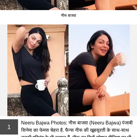
नीरू बाजवा
Neeru Bajwa Photos: नीरू बाजवा (Neeru Bajwa) पंजाबी
1
सिनेमा का फेमस चेहरा है. फैन्स नीरू की खूबसूरती के साथ-साथ