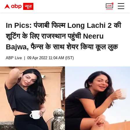
In Pics: पंजाबी फिल्म Long Lachi 2 की
शूटिंग के लिए राजस्थान पहुंची Neeru
Bajwa, फैन्स के साथ शेयर किया कूल लुक
ABP Live
| 09 Apr 2022 11:04 AM (IST)