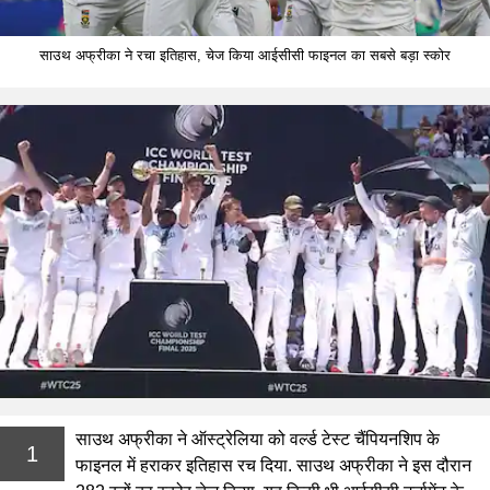
साउथ अफ्रीका ने रचा इतिहास, चेज किया आईसीसी फाइनल का सबसे बड़ा स्कोर
साउथ अफ्रीका ने ऑस्ट्रेलिया को वर्ल्ड टेस्ट चैंपियनशिप के
1
फाइनल में हराकर इतिहास रच दिया. साउथ अफ्रीका ने इस दौरान