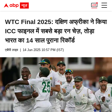
WTC Final 2025: दक्षिण अफ्रीका ने किया
ICC फाइनल में सबसे बड़ा रन चेज़, तोड़ा
भारत का 14 साल पुराना रिकॉर्ड
एबीपी लाइव
| 14 Jun 2025 10:57 PM (IST)