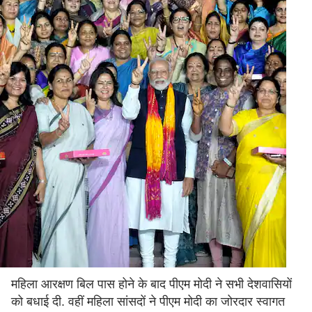
महिला आरक्षण बिल पास होने के बाद पीएम मोदी ने सभी देशवासियों
को बधाई दी. वहीं महिला सांसदों ने पीएम मोदी का जोरदार स्वागत