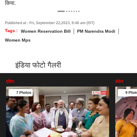
किया.
Published at : Fri, September 22,2023, 9:46 am (IST)
Tags :
Women Reservation Bill
PM Narendra Modi
Women Mps
इंडिया फोटो गैलरी
इंडिया
इंडिया
7 Photos
9 Phot