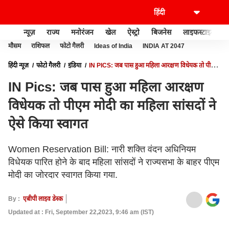
न्यूज़
राज्य
मनोरंजन
खेल
ऐस्ट्रो
बिजनेस
लाइफस्टाइल
मौसम
राशिफल
फोटो गैलरी
Ideas of India
INDIA AT 2047
हिंदी न्यूज़
फोटो गैलरी
इंडिया
IN PICS: जब पास हुआ महिला आरक्षण विधेयक तो पीएम
मोदी का महिला सांसदों ने ऐसे किया स्वागत
IN Pics: जब पास हुआ महिला आरक्षण
विधेयक तो पीएम मोदी का महिला सांसदों ने
ऐसे किया स्वागत
Women Reservation Bill: नारी शक्ति वंदन अधिनियम
विधेयक पारित होने के बाद महिला सांसदों ने राज्यसभा के बाहर पीएम
मोदी का जोरदार स्वागत किया गया.
By :
एबीपी लाइव डेस्क
Updated at : Fri, September 22,2023, 9:46 am (IST)