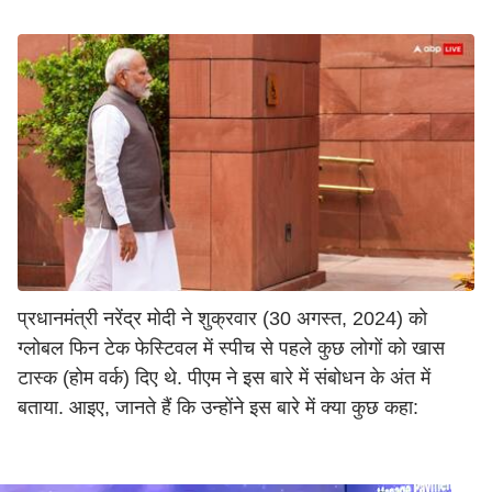
प्रधानमंत्री नरेंद्र मोदी ने शुक्रवार (30 अगस्त, 2024) को
ग्लोबल फिन टेक फेस्टिवल में स्पीच से पहले कुछ लोगों को खास
टास्क (होम वर्क) दिए थे. पीएम ने इस बारे में संबोधन के अंत में
बताया. आइए, जानते हैं कि उन्होंने इस बारे में क्या कुछ कहा: