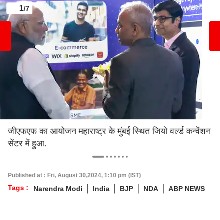
1
/7
जीएफएफ का आयोजन महाराष्ट्र के मुंबई स्थित जियो वर्ल्ड कन्वेंशन
सेंटर में हुआ.
Published at : Fri, August 30,2024, 1:10 pm (IST)
Tags :
Narendra Modi
India
BJP
NDA
ABP NEWS