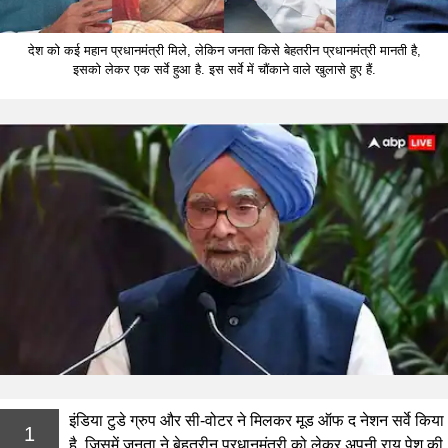
देश को कई महान प्रधानमंत्री मिले, लेकिन जनता किसे बेहतरीन प्रधानमंत्री मानती है,
इसको लेकर एक सर्वे हुआ है. इस सर्वे में चौंकाने वाले खुलासे हुए हैं.
इंडिया टुडे ग्रुप और सी-वोटर ने मिलकर मूड ऑफ द नेशन सर्वे किया
1
है, जिसमें जनता ने बेहतरीन प्रधानमंत्री को लेकर अपनी राय पेश की