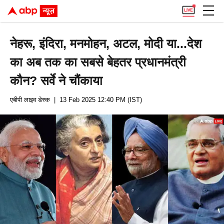
नेहरू, इंदिरा, मनमोहन, अटल, मोदी या...देश
का अब तक का सबसे बेहतर प्रधानमंत्री
कौन? सर्वे ने चौंकाया
एबीपी लाइव डेस्क
| 13 Feb 2025 12:40 PM (IST)