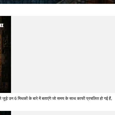
ड़े उन 6 मिथकों के बारे में बताएंगे जो समय के साथ काफी प्रचलित हो गई हैं,