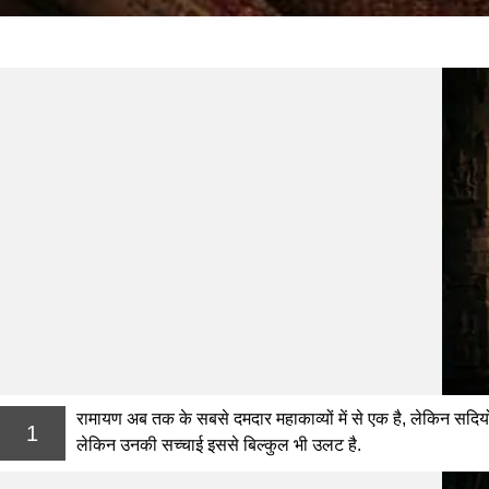
रामायण अब तक के सबसे दमदार महाकाव्यों में से एक है, लेकिन सदियो
1
लेकिन उनकी सच्चाई इससे बिल्कुल भी उलट है.