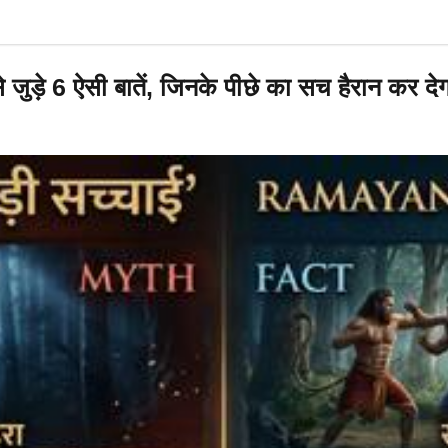
जुड़े 6 ऐसी बातें, जिनके पीछे का सच हैरान कर देग