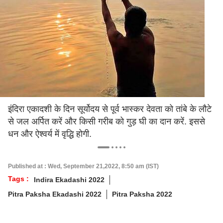
इंदिरा एकादशी के दिन सूर्योदय से पूर्व भास्कर देवता को तांबे के लौटे
से जल अर्पित करें और किसी गरीब को गुड़ घी का दान करें. इससे
धन और ऐश्वर्य में वृद्धि होगी.
Published at : Wed, September 21,2022, 8:50 am (IST)
Tags :
Indira Ekadashi 2022
Pitra Paksha Ekadashi 2022
Pitra Paksha 2022