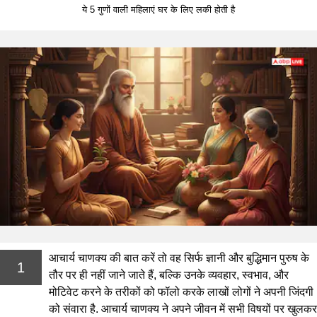
ये 5 गुणों वाली महिलाएं घर के लिए लकी होती है
आचार्य चाणक्य की बात करें तो वह सिर्फ ज्ञानी और बुद्धिमान पुरुष के
1
तौर पर ही नहीं जाने जाते हैं, बल्कि उनके व्यवहार, स्वभाव, और
मोटिवेट करने के तरीकों को फॉलो करके लाखों लोगों ने अपनी जिंदगी
को संवारा है. आचार्य चाणक्य ने अपने जीवन में सभी विषयों पर खुलकर