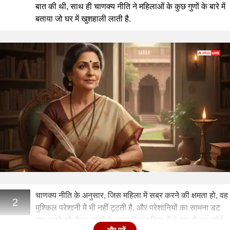
बात की थी, साथ ही चाणक्य नीति ने महिलाओं के कुछ गुणों के बारे में
बताया जो घर में खुशहाली लाती है.
चाणक्य नीति के अनुसार, जिस महिला में सब्र करने की क्षमता हो, वह
2
मुश्किल परेशानी में भी नहीं टूटती है, और परेशानियों का सामना डट
कर करने को तैयार रहती है. अगर जिस महिला में ये गुण हों, वह कोई