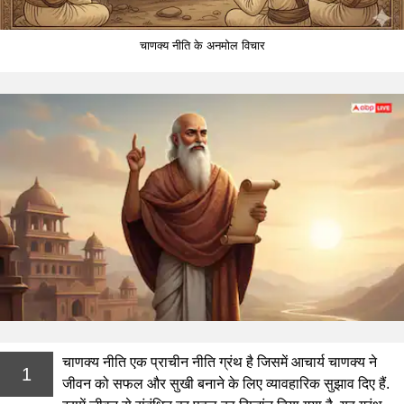
चाणक्य नीति के अनमोल विचार
चाणक्य नीति एक प्राचीन नीति ग्रंथ है जिसमें आचार्य चाणक्य ने
1
जीवन को सफल और सुखी बनाने के लिए व्यावहारिक सुझाव दिए हैं.