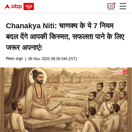
Chanakya Niti: चाणक्य के ये 7 नियम
बदल देंगे आपकी किस्मत, सफलता पाने के लिए
जरूर अपनाएं!
निशात अंजुम
| 06 Nov 2025 08:00 AM (IST)