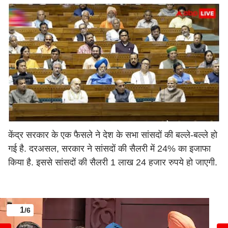
केंद्र सरकार के एक फैसले ने देश के सभा सांसदों की बल्ले-बल्ले हो
गई है. दरअसल, सरकार ने सांसदों की सैलरी में 24% का इजाफा
किया है. इससे सांसदों की सैलरी 1 लाख 24 हजार रुपये हो जाएगी.
1
/6