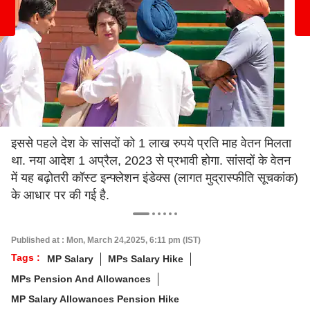
इससे पहले देश के सांसदों को 1 लाख रुपये प्रति माह वेतन मिलता
था. नया आदेश 1 अप्रैल, 2023 से प्रभावी होगा. सांसदों के वेतन
में यह बढ़ोतरी कॉस्ट इन्फ्लेशन इंडेक्स (लागत मुद्रास्फीति सूचकांक)
के आधार पर की गई है.
Published at : Mon, March 24,2025, 6:11 pm (IST)
Tags :
MP Salary
MPs Salary Hike
MPs Pension And Allowances
MP Salary Allowances Pension Hike