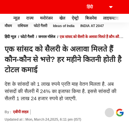
न्यूज़
राज्य
मनोरंजन
खेल
ऐस्ट्रो
बिजनेस
लाइफस्टाइल
मौसम
राशिफल
फोटो गैलरी
Ideas of India
INDIA AT 2047
हिंदी न्यूज़
फोटो गैलरी
जनरल नॉलेज
एक सांसद को सैलरी के अलावा मिलते हैं कौन-कौन से
भत्ते? हर महीने कितनी होती है टोटल कमाई
एक सांसद को सैलरी के अलावा मिलते हैं
कौन-कौन से भत्ते? हर महीने कितनी होती है
टोटल कमाई
देश के सांसदों को 1 लाख रुपये प्रति माह वेतन मिलता है. अब
सांसदों की सैलरी में 24% का इजाफा किया है. इससे सांसदों की
सैलरी 1 लाख 24 हजार रुपये हो जाएगी.
By :
एबीपी लाइव
Updated at : Mon, March 24,2025, 6:11 pm (IST)