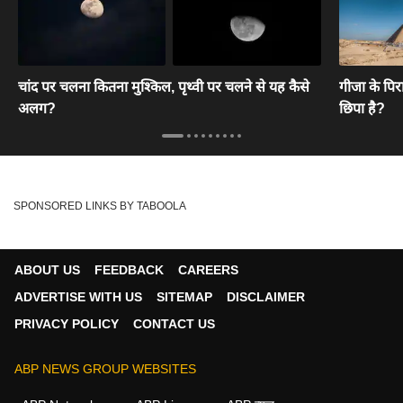
चांद पर चलना कितना मुश्किल, पृथ्वी पर चलने से यह कैसे
गीजा के पिरा
अलग?
छिपा है?
SPONSORED LINKS BY TABOOLA
ABOUT US
FEEDBACK
CAREERS
ADVERTISE WITH US
SITEMAP
DISCLAIMER
PRIVACY POLICY
CONTACT US
ABP NEWS GROUP WEBSITES