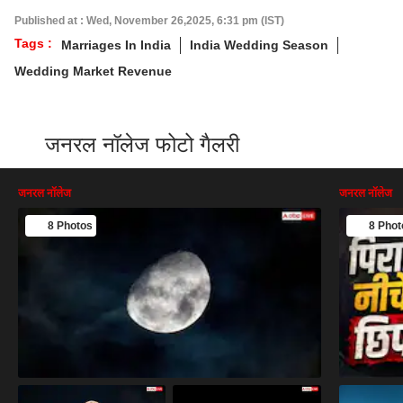
Published at : Wed, November 26,2025, 6:31 pm (IST)
Tags :
Marriages In India
India Wedding Season
Wedding Market Revenue
जनरल नॉलेज फोटो गैलरी
जनरल नॉलेज
जनरल नॉलेज
8 Photos
8 Phot