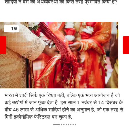
शादियों ने देश की अर्थव्यवस्था को किस तरह प्रभावित किया है?
1
/8
भारत में शादी सिर्फ एक रिश्ता नहीं, बल्कि एक भव्य आयोजन है जो
कई उद्योगों में जान फूंक देता है. इस साल 1 नवंबर से 14 दिसंबर के
बीच 46 लाख से अधिक शादियां होने का अनुमान है, जो एक तरह से
मिनी इकोनॉमिक फेस्टिवल बन चुका है.