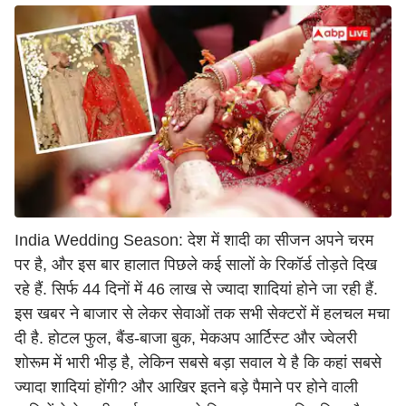
India Wedding Season: देश में शादी का सीजन अपने चरम
पर है, और इस बार हालात पिछले कई सालों के रिकॉर्ड तोड़ते दिख
रहे हैं. सिर्फ 44 दिनों में 46 लाख से ज्यादा शादियां होने जा रही हैं.
इस खबर ने बाजार से लेकर सेवाओं तक सभी सेक्टरों में हलचल मचा
दी है. होटल फुल, बैंड-बाजा बुक, मेकअप आर्टिस्ट और ज्वेलरी
शोरूम में भारी भीड़ है, लेकिन सबसे बड़ा सवाल ये है कि कहां सबसे
ज्यादा शादियां होंगी? और आखिर इतने बड़े पैमाने पर होने वाली