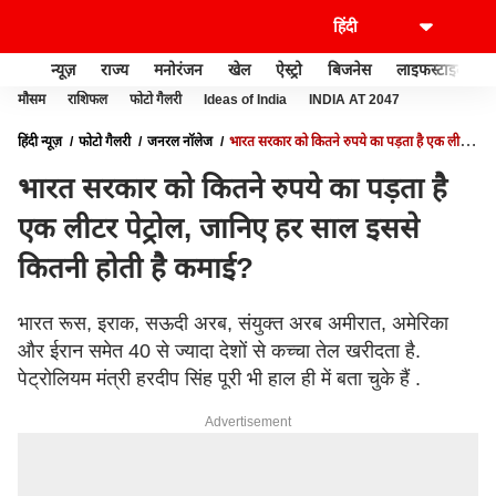
न्यूज़
राज्य
मनोरंजन
खेल
ऐस्ट्रो
बिजनेस
लाइफस्टाइल
मौसम
राशिफल
फोटो गैलरी
Ideas of India
INDIA AT 2047
हिंदी न्यूज़
फोटो गैलरी
जनरल नॉलेज
भारत सरकार को कितने रुपये का पड़ता है एक लीटर
पेट्रोल, जानिए हर साल इससे कितनी होती है कमाई?
भारत सरकार को कितने रुपये का पड़ता है
एक लीटर पेट्रोल, जानिए हर साल इससे
कितनी होती है कमाई?
भारत रूस, इराक, सऊदी अरब, संयुक्त अरब अमीरात, अमेरिका
और ईरान समेत 40 से ज्यादा देशों से कच्चा तेल खरीदता है.
पेट्रोलियम मंत्री हरदीप सिंह पूरी भी हाल ही में बता चुके हैं .
Advertisement