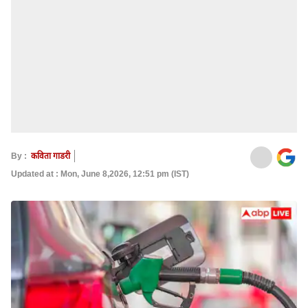
By :
कविता गाडरी
Updated at : Mon, June 8,2026, 12:51 pm (IST)