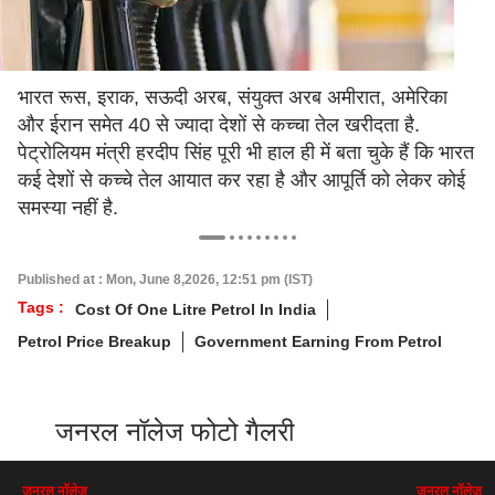
भारत रूस, इराक, सऊदी अरब, संयुक्त अरब अमीरात, अमेरिका
और ईरान समेत 40 से ज्यादा देशों से कच्चा तेल खरीदता है.
पेट्रोलियम मंत्री हरदीप सिंह पूरी भी हाल ही में बता चुके हैं कि भारत
कई देशों से कच्चे तेल आयात कर रहा है और आपूर्ति को लेकर कोई
समस्या नहीं है.
Published at : Mon, June 8,2026, 12:51 pm (IST)
Tags :
Cost Of One Litre Petrol In India
Petrol Price Breakup
Government Earning From Petrol
जनरल नॉलेज फोटो गैलरी
जनरल नॉलेज
जनरल नॉलेज