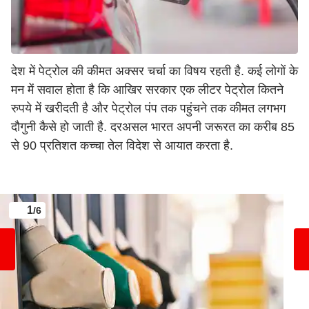
देश में पेट्रोल की कीमत अक्सर चर्चा का विषय रहती है. कई लोगों के
मन में सवाल होता है कि आखिर सरकार एक लीटर पेट्रोल कितने
रुपये में खरीदती है और पेट्रोल पंप तक पहुंचने तक कीमत लगभग
दौगुनी कैसे हो जाती है. दरअसल भारत अपनी जरूरत का करीब 85
से 90 प्रतिशत कच्चा तेल विदेश से आयात करता है.
1
/6