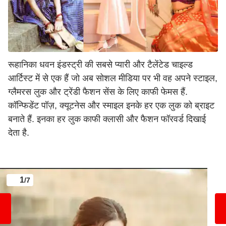
रूहानिका धवन इंडस्ट्री की सबसे प्यारी और टैलेंटेड चाइल्ड
आर्टिस्ट में से एक हैं जो अब सोशल मीडिया पर भी वह अपने स्टाइल,
ग्लैमरस लुक और ट्रेंडी फैशन सेंस के लिए काफी फेमस हैं.
कॉन्फिडेंट पॉज़, क्यूटनेस और स्माइल इनके हर एक लुक को ब्राइट
बनाते हैं. इनका हर लुक काफी क्लासी और फैशन फॉरवर्ड दिखाई
देता है.
1
/7