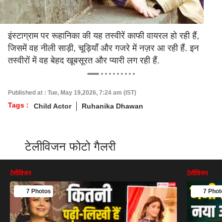
इंस्टाग्राम पर रूहानिका की यह तस्वीरें काफी वायरल हो रही हैं,
जिसमें वह नीली साड़ी, चूड़ियाँ और गजरे में नज़र आ रही हैं. इन
तस्वीरों में वह बेहद खूबसूरत और प्यारी लग रही हैं.
Published at : Tue, May 19,2026, 7:24 am (IST)
Tags :
Child Actor
Ruhanika Dhawan
टेलीविजन फोटो गैलरी
टेलीविजन
टेलीविजन
7 Photos
7 Phot