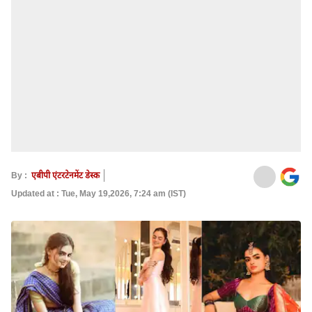
By :
एबीपी एंटरटेनमेंट डेस्क
Updated at : Tue, May 19,2026, 7:24 am (IST)