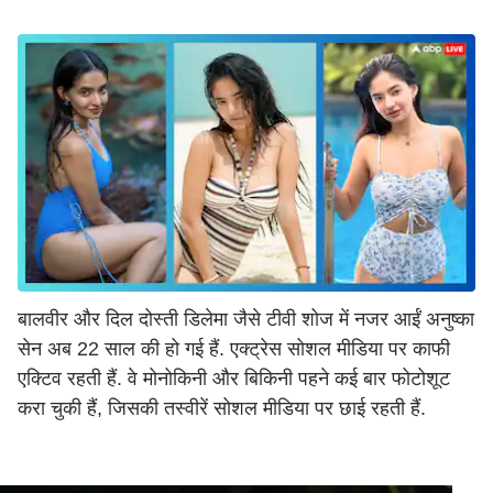
बालवीर और दिल दोस्ती डिलेमा जैसे टीवी शोज में नजर आईं अनुष्का
सेन अब 22 साल की हो गई हैं. एक्ट्रेस सोशल मीडिया पर काफी
एक्टिव रहती हैं. वे मोनोकिनी और बिकिनी पहने कई बार फोटोशूट
करा चुकी हैं, जिसकी तस्वीरें सोशल मीडिया पर छाई रहती हैं.