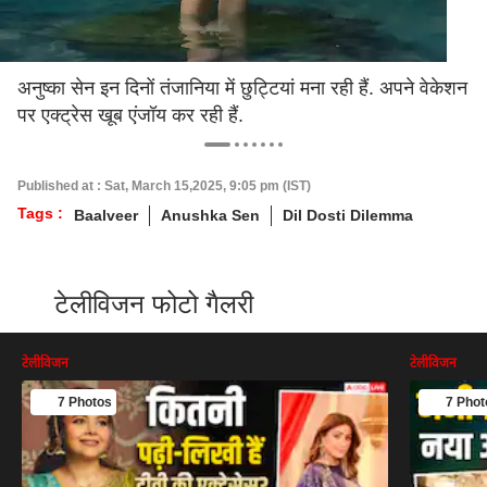
अनुष्का सेन इन दिनों तंजानिया में छुट्टियां मना रही हैं. अपने वेकेशन
पर एक्ट्रेस खूब एंजॉय कर रही हैं.
Published at : Sat, March 15,2025, 9:05 pm (IST)
Tags :
Baalveer
Anushka Sen
Dil Dosti Dilemma
टेलीविजन फोटो गैलरी
टेलीविजन
टेलीविजन
7 Photos
7 Phot