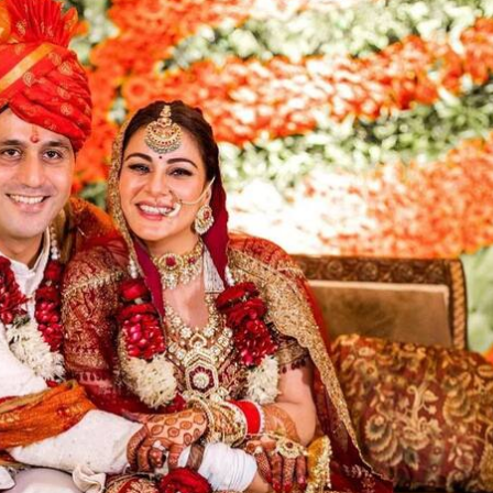
 कार्नर