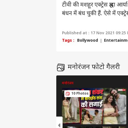
टीवी की मशहूर एक्ट्रेस श्रद्धा 
बंधन में बंध चुकी हैं. ऐसे में ए
Published at : 17 Nov 2021 09:25
Tags :
Bollywood
Entertainm
मनोरंजन फोटो गैलरी
मनोरंजन
10 Photos