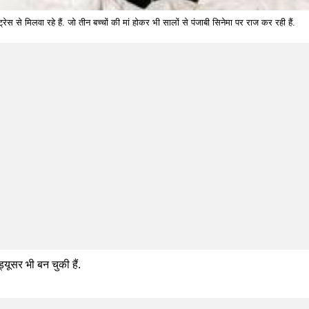
 से मिलवा रहे हैं. जो तीन बच्चों की मां होकर भी सालों से पंजाबी सिनेमा पर राज कर रही हैं.
्यूसर भी बन चुकी हैं.