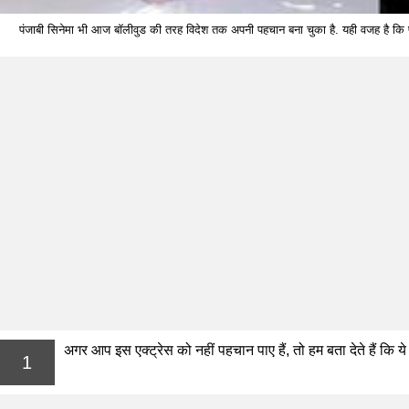
पंजाबी सिनेमा भी आज बॉलीवुड की तरह विदेश तक अपनी पहचान बना चुका है. यही वजह है कि पंजाबी
अगर आप इस एक्ट्रेस को नहीं पहचान पाए हैं, तो हम बता देते हैं कि ये 
1