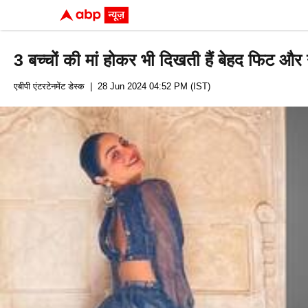
3 बच्चों की मां होकर भी दिखती हैं बेहद फिट और 
एबीपी एंटरटेनमेंट डेस्क
| 28 Jun 2024 04:52 PM (IST)