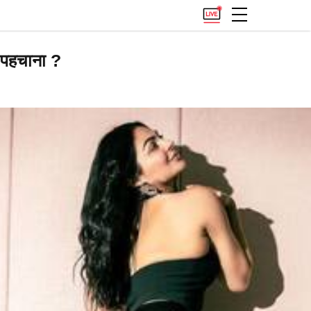
, पहचाना ?