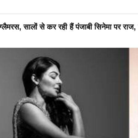
ग्लैमरस, सालों से कर रही हैं पंजाबी सिनेमा पर राज