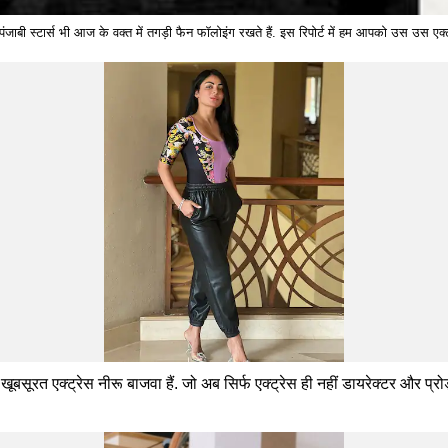
 स्टार्स भी आज के वक्त में तगड़ी फैन फॉलोइंग रखते हैं. इस रिपोर्ट में हम आपको उस उस एक्ट्रेस
खूबसूरत एक्ट्रेस नीरू बाजवा हैं. जो अब सिर्फ एक्ट्रेस ही नहीं डायरेक्टर और प्रोड