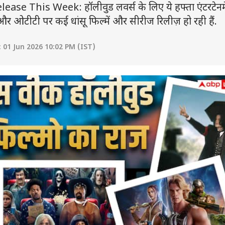
 This Week: हॉलीवुड लवर्स के लिए ये हफ्ता एंटरटेनमे
और ओटीटी पर कई धांसू फिल्में और सीरीज रिलीज़ हो रही हैं.
 01 Jun 2026 10:02 PM (IST)