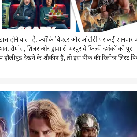
ा खास होने वाला है, क्योंकि थिएटर और ओटीटी पर कई शानदार
क्शन, रोमांस, थ्रिलर और ड्रामा से भरपूर ये फिल्में दर्शकों को पूरा
 आप हॉलीवुड देखने के शौकीन हैं, तो इस वीक की रिलीज लिस्ट बि