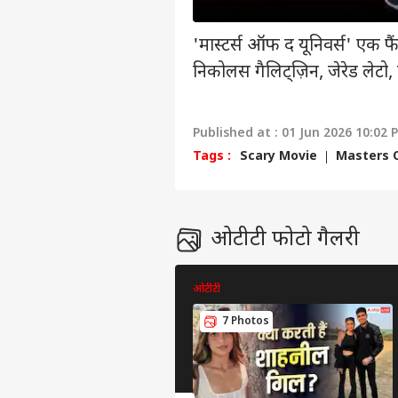
'मास्टर्स ऑफ द यूनिवर्स' एक फैं
निकोलस गैलिट्ज़िन, जेरेड लेटो
Published at : 01 Jun 2026 10:02 
Tags :
Scary Movie
Masters 
ओटीटी फोटो गैलरी
ओटीटी
7 Photos