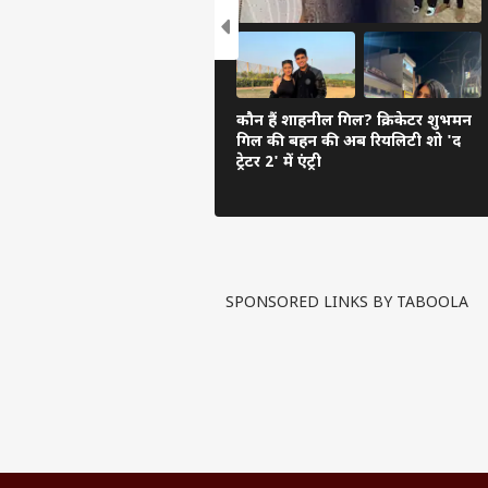
कौन हैं शाहनील गिल? क्रिकेटर शुभमन
गिल की बहन की अब रियलिटी शो 'द
ट्रेटर 2' में एंट्री
SPONSORED LINKS BY TABOOLA