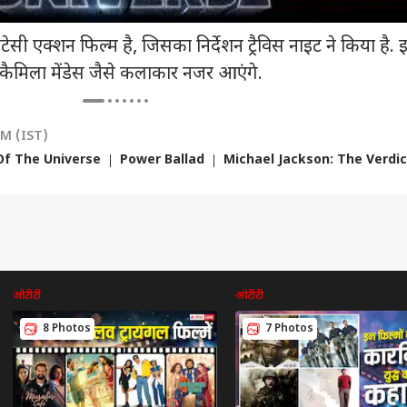
टेसी एक्शन फिल्म है, जिसका निर्देशन ट्रैविस नाइट ने किया है. इ
, कैमिला मेंडेस जैसे कलाकार नजर आएंगे.
PM (IST)
Of The Universe
Power Ballad
Michael Jackson: The Verdic
ओटीटी
ओटीटी
8 Photos
7 Photos