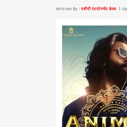
Written By :
एबीपी एंटरटेनमेंट डेस्क
| Upd