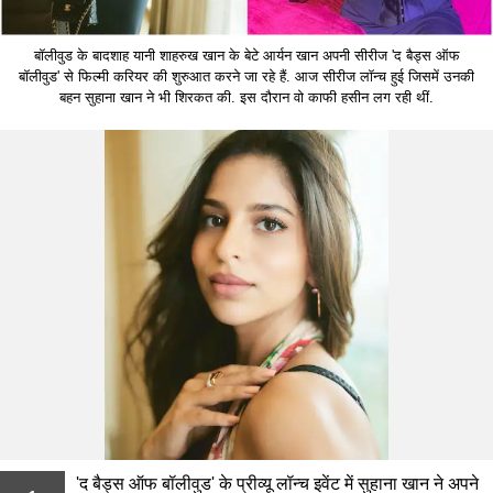
बॉलीवुड के बादशाह यानी शाहरुख खान के बेटे आर्यन खान अपनी सीरीज 'द बैड्स ऑफ
बॉलीवुड' से फिल्मी करियर की शुरुआत करने जा रहे हैं. आज सीरीज लॉन्च हुई जिसमें उनकी
बहन सुहाना खान ने भी शिरकत की. इस दौरान वो काफी हसीन लग रही थीं.
'द बैड्स ऑफ बॉलीवुड' के प्रीव्यू लॉन्च इवेंट में सुहाना खान ने अपने