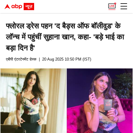
फ्लोरल ड्रेस पहन 'द बैड्स ऑफ बॉलीवुड' के
लॉन्च में पहुंचीं सुहाना खान, कहा- 'बड़े भाई का
बड़ा दिन है'
एबीपी एंटरटेनमेंट डेस्क
| 20 Aug 2025 10:50 PM (IST)