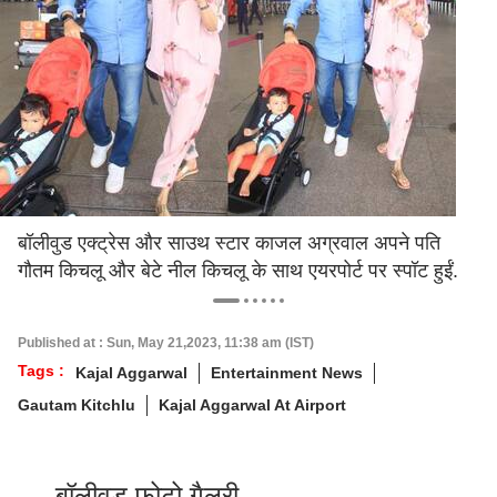
बॉलीवुड एक्ट्रेस और साउथ स्टार काजल अग्रवाल अपने पति
गौतम किचलू और बेटे नील किचलू के साथ एयरपोर्ट पर स्पॉट हुईं.
Published at : Sun, May 21,2023, 11:38 am (IST)
Tags :
Kajal Aggarwal
Entertainment News
Gautam Kitchlu
Kajal Aggarwal At Airport
बॉलीवुड फोटो गैलरी