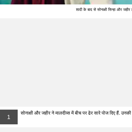
शादी के बाद से सोनाक्षी सिन्हा और जहीर 
सोनाक्षी और जहीर ने मालदीव्स में बीच पर ढेर सारे पोज दिए हैं. उनकी
1