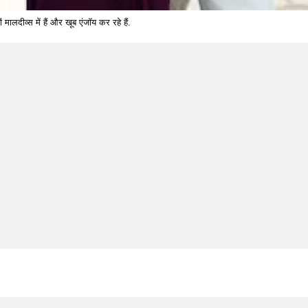
ालदीव्स में हैं और खूब एंजॉय कर रहे हैं.