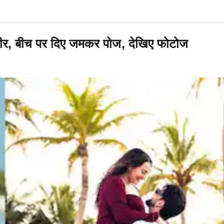
-जहीर, बीच पर दिए जमकर पोज, देखिए फोटोज