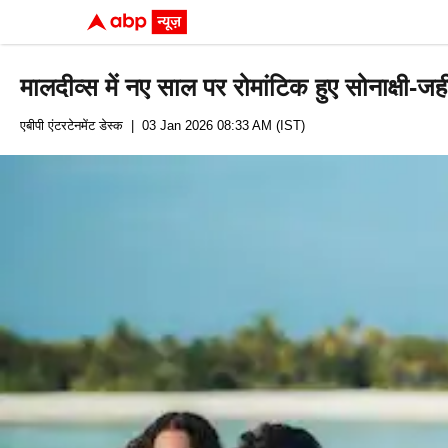
मालदीव्स में नए साल पर रोमांटिक हुए सोनाक्षी
एबीपी एंटरटेनमेंट डेस्क
| 03 Jan 2026 08:33 AM (IST)