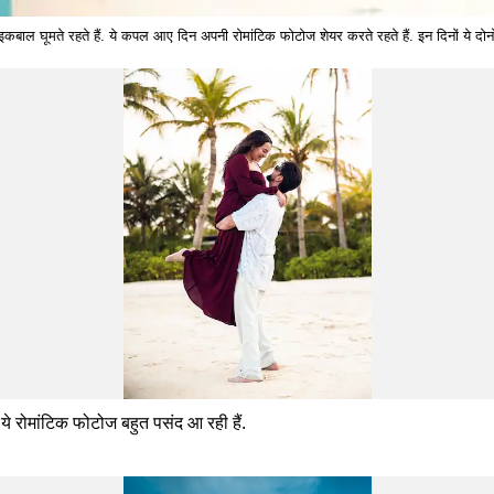
इकबाल घूमते रहते हैं. ये कपल आए दिन अपनी रोमांटिक फोटोज शेयर करते रहते हैं. इन दिनों ये दोनों म
 ये रोमांटिक फोटोज बहुत पसंद आ रही हैं.