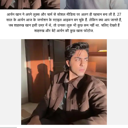
आर्यन खान ने अपने लुक्स और चार्म से सोशल मीडिया पर अलग ही पहचान बना ली है. 27
साल के आर्यन आज के जनरेशन के स्टाइल आइकन बन चुके हैं. लेकिन क्या आप जानते हैं,
जब शाहरुख खान इसी उम्र में थे, तो उनका लुक भी कुछ कम नहीं था. चलिए देखते हैं
शाहरुख और बेटे आर्यन की कुछ खास फोटोज.