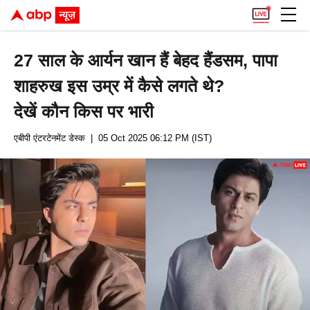
27 साल के आर्यन खान हैं बेहद हैंडसम, पापा
शाहरुख इस उम्र में कैसे लगते थे?
देखें कौन किस पर भारी
एबीपी एंटरटेनमेंट डेस्क
| 05 Oct 2025 06:12 PM (IST)