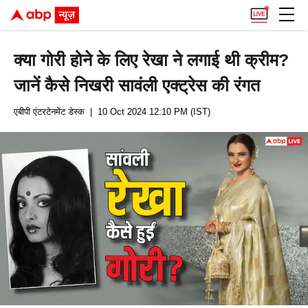
क्या गोरी होने के लिए रेखा ने लगाई थी क्रीम?
जानें कैसे निखरी सावंली एक्ट्रेस की रंगत
एबीपी एंटरटेनमेंट डेस्क
| 10 Oct 2024 12:10 PM (IST)