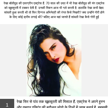
रेखा बॉलीवुड की एवरग्रीन एक्ट्रेस हैं. 70 साल की उम्र में भी रेखा बॉलीवुड की यंग एक्ट्रेस
को खूबसूरती में टक्कर देती हैं. उनकी स्किन आज भी ग्लो करती है. हालांकि रेखा कभी बेहद
सांवली हुआ करती थी तो फिर दिग्गज अभिनेत्री की रंगत कैसे निखरी? क्या उन्होंने गोरी होने
के लिए कोई क्रीम लगाई थी? चलिए आज यहां जानते हैं सांवली रेखा कैसे गोरी हुईं
रेखा सिर से पांव तक खूबसूरती की मिसाल हैं. एक्ट्रेस ने अपने हुस्न
1
और दमदार एक्टिंग की बदौलत लोगो के दिलों में जगह बनाई है. बहुमुखी