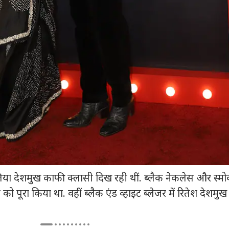
लिया देशमुख काफी क्लासी दिख रही थीं. ब्लैक नेकलेस और स्म
 पूरा किया था. वहीं ब्लैक एंड व्हाइट ब्लेजर में रितेश देशमुख