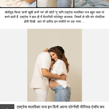
बॉलीवुड फिल्म 'कभी खुशी कभी गम' की छोटी 'पू' यानि एक्ट्रेस मालविका राज बहुत जल्द मां
बनने वाली हैं. एक्ट्रेस ने हाल ही में मैटरनिटी फोटोशूट करवाया. जिसमें वो पति संग रोमांटिक
होती दिखी. आप भी डालिए इन तस्वीरों पर एक नजर....
एक्ट्रेस मालविका राज इन दिनों अपना प्रेग्नेंसी पीरियड एंजॉय कर