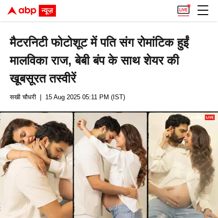
मैटरनिटी फोटोशूट में पति संग रोमांटिक हुईं
मालविका राज, बेबी बंप के साथ शेयर की
खूबसूरत तस्वीरें
सखी चौधरी
| 15 Aug 2025 05:11 PM (IST)