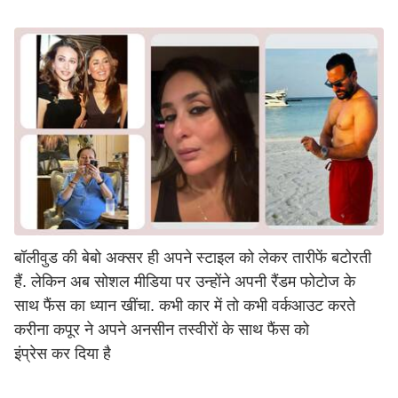
बॉलीवुड की बेबो अक्सर ही अपने स्टाइल को लेकर तारीफें बटोरती
हैं. लेकिन अब सोशल मीडिया पर उन्होंने अपनी रैंडम फोटोज के
साथ फैंस का ध्यान खींचा. कभी कार में तो कभी वर्कआउट करते
करीना कपूर ने अपने अनसीन तस्वीरों के साथ फैंस को
इंप्रेस कर दिया है