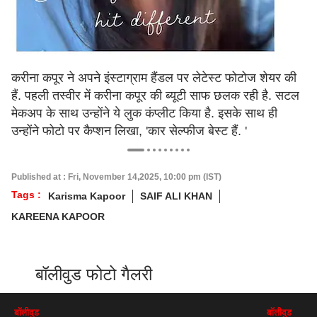
करीना कपूर ने अपने इंस्टाग्राम हैंडल पर लेटेस्ट फोटोज शेयर की
हैं. पहली तस्वीर में करीना कपूर की ब्यूटी साफ छलक रही है. सटल
मेकअप के साथ उन्होंने ये लुक कंप्लीट किया है. इसके साथ ही
उन्होंने फोटो पर कैप्शन लिखा, 'कार सेल्फीज बेस्ट हैं. '
Published at : Fri, November 14,2025, 10:00 pm (IST)
Tags :
Karisma Kapoor
SAIF ALI KHAN
KAREENA KAPOOR
बॉलीवुड फोटो गैलरी
बॉलीवुड
बॉलीवुड