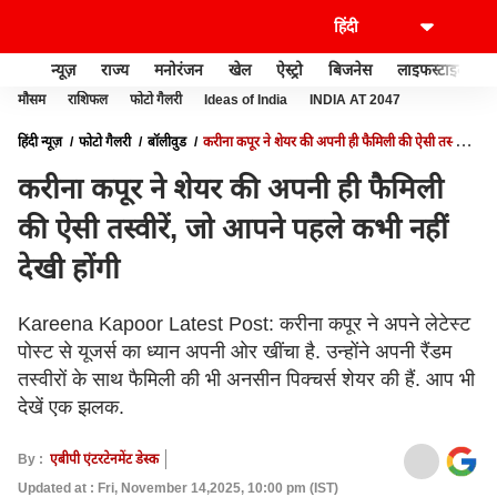
न्यूज़
राज्य
मनोरंजन
खेल
ऐस्ट्रो
बिजनेस
लाइफस्टाइल
मौसम
राशिफल
फोटो गैलरी
Ideas of India
INDIA AT 2047
हिंदी न्यूज़
फोटो गैलरी
बॉलीवुड
करीना कपूर ने शेयर की अपनी ही फैमिली की ऐसी तस्वीरें,
जो आपने पहले कभी नहीं देखी होंगी
करीना कपूर ने शेयर की अपनी ही फैमिली
की ऐसी तस्वीरें, जो आपने पहले कभी नहीं
देखी होंगी
Kareena Kapoor Latest Post: करीना कपूर ने अपने लेटेस्ट
पोस्ट से यूजर्स का ध्यान अपनी ओर खींचा है. उन्होंने अपनी रैंडम
तस्वीरों के साथ फैमिली की भी अनसीन पिक्चर्स शेयर की हैं. आप भी
देखें एक झलक.
By :
एबीपी एंटरटेनमेंट डेस्क
Updated at : Fri, November 14,2025, 10:00 pm (IST)