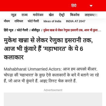
न्यूज़
राज्य
मनोरंजन
खेल
ऐस्ट्रो
बिजनेस
लाइफस्टाइल
मौसम
राशिफल
फोटो गैलरी
Ideas of India
INDIA AT 2047
हिंदी न्यूज़
फोटो गैलरी
बॉलीवुड
मुकेश खन्ना से लेकर रेणुका इसरानी तक, आज भी कुंवारे हैं
'महाभारत' के ये 6 कलाकार
मुकेश खन्ना से लेकर रेणुका इसरानी तक,
आज भी कुंवारे हैं 'महाभारत' के ये 6
कलाकार
Mahabharat Unmarried Actors: आज हम आपको बीआर.
चोपड़ा की 'महाभारत' के कुछ ऐसे कलाकारों के बारे में बताने जा रहे
हैं, जो आज भी कुंवारे हैं. आइए लिस्ट चेक करते हैं.
Advertisement