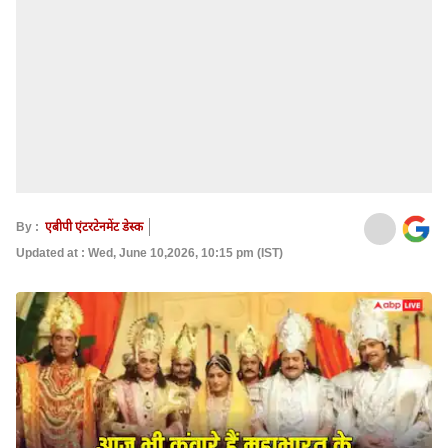
By :
एबीपी एंटरटेनमेंट डेस्क
Updated at : Wed, June 10,2026, 10:15 pm (IST)