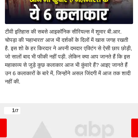
टीवी इतिहास की सबसे आइकॉनिक सीरियल्स में शुमार बी.आर.
चोपड़ा की 'महाभारत' आज भी दर्शकों के दिलों में खास जगह रखती
है. इस शो के हर किरदार ने अपनी दमदार एक्टिंग से ऐसी छाप छोड़ी,
जो सालों बाद भी फीकी नहीं पड़ी. लेकिन क्या आप जानते हैं कि इस
महाकाव्य से जुड़े कुछ कलाकार आज भी कुंवारे हैं? आइए जानते हैं
उन 6 कलाकारों के बारे में, जिन्होंने असल जिंदगी में आज तक शादी
नहीं की.
1
/7