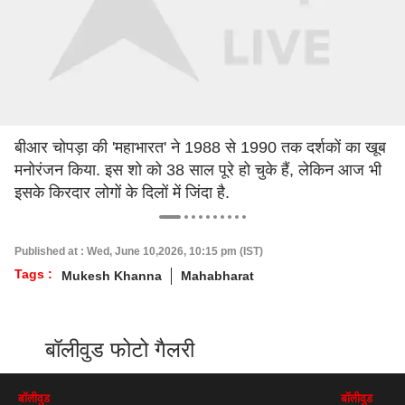
बीआर चोपड़ा की 'महाभारत' ने 1988 से 1990 तक दर्शकों का खूब
मनोरंजन किया. इस शो को 38 साल पूरे हो चुके हैं, लेकिन आज भी
इसके किरदार लोगों के दिलों में जिंदा है.
Published at : Wed, June 10,2026, 10:15 pm (IST)
Tags :
Mukesh Khanna
Mahabharat
बॉलीवुड फोटो गैलरी
बॉलीवुड
बॉलीवुड