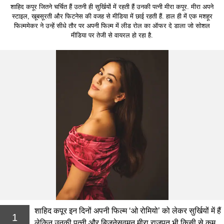
शाहिद कपूर जितने चर्चित हैं उतनी ही सुर्खियों में रहती हैं उनकी पत्नी मीरा कपूर. मीरा अपने
स्टाइल, खूबसूरती और फिटनेस की वजह से मीडिया में छाई रहती हैं. हाल ही में एक मशहूर
फिल्ममेकर ने उन्हें सीधे तौर पर अपनी फिल्म में लीड रोल का ऑफर दे डाला जो सोशल
मीडिया पर तेजी से वायरल हो रहा है.
शाहिद कपूर इन दिनों अपनी फिल्म ‘ओ रोमियो’ को लेकर सुर्खियों में हैं
1
लेकिन उनकी पत्नी और बिजनेसवुमन मीरा राजपूत भी किसी से कम