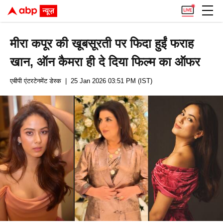
मीरा कपूर की खूबसूरती पर फिदा हुईं फराह
खान, ऑन कैमरा ही दे दिया फिल्म का ऑफर
एबीपी एंटरटेनमेंट डेस्क
| 25 Jan 2026 03:51 PM (IST)