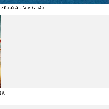
 शामिल होने की उम्मीद लगाई जा रही है.
 है.