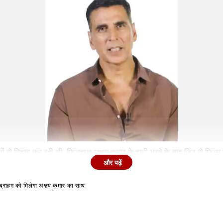
ों से विचार कर रही थी. फिलहाल अक्षय कुमार के हामी भरने के बाद फिर से फिल्म 
और पढ़ें
ाहम को मिलेगा अक्षय कुमार का साथ