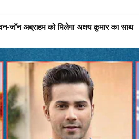
न-जॉन अब्राहम को मिलेगा अक्षय कुमार का साथ