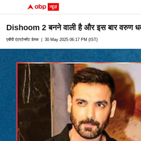
Dishoom 2 बनने वाली है और इस बार वरुण धव
एबीपी एंटरटेनमेंट डेस्क
| 30 May 2025 06:17 PM (IST)