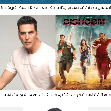
म ढिशूम के सीक्वल में फिर से साथ आ रहे हैं. हालांकि, इस एक्शन कॉमेडी में अक्षय कुमार के भी
नाने की सोच रहे थे अब अक्षय के फिल्म से जुड़ने के बाद इसको बनाने में तेजी आ गई