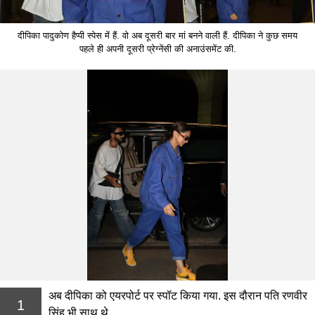
दीपिका पादुकोण हैप्पी स्पेस में हैं. वो अब दूसरी बार मां बनने वाली हैं. दीपिका ने कुछ समय
पहले ही अपनी दूसरी प्रेग्नेंसी की अनाउंसमेंट की.
अब दीपिका को एयरपोर्ट पर स्पॉट किया गया. इस दौरान पति रणवीर
1
सिंह भी साथ थे.