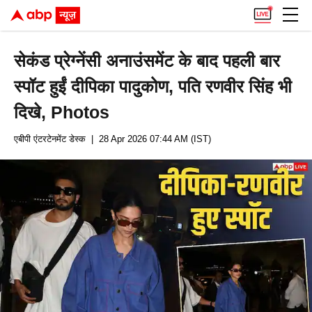
सेकंड प्रेग्नेंसी अनाउंसमेंट के बाद पहली बार
स्पॉट हुईं दीपिका पादुकोण, पति रणवीर सिंह भी
दिखे, Photos
एबीपी एंटरटेनमेंट डेस्क
| 28 Apr 2026 07:44 AM (IST)