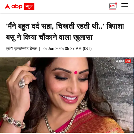
'मैंने बहुत दर्द सहा, चिखती रहती थी..' बिपाशा
बसु ने किया चौंकाने वाला खुलासा
एबीपी एंटरटेनमेंट डेस्क
| 25 Jun 2025 05:27 PM (IST)