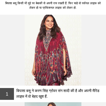
बिपाशा बसु किसी भी मुद्दे पर बेबाकी से अपनी राय रखती हैं. फिर चाहे वो पर्सनल लाइफ को
लेकर हो या प्रोफेशनल लाइफ को लेकर हो.
बिपाशा बसु ने करण सिंह ग्रोवर संग शादी की है और अपनी मैरिड
1
लाइफ में वो बेहद खुश हैं.