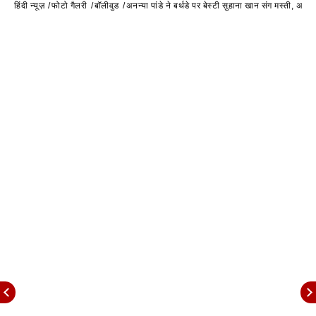
हिंदी न्यूज़
फोटो गैलरी
बॉलीवुड
अनन्या पांडे ने बर्थडे पर बेस्टी सुहाना खान संग मस्ती, अ