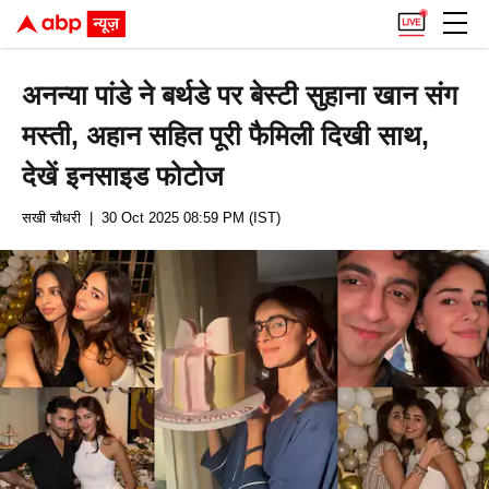
अनन्या पांडे ने बर्थडे पर बेस्टी सुहाना खान संग
मस्ती, अहान सहित पूरी फैमिली दिखी साथ,
देखें इनसाइड फोटोज
सखी चौधरी
| 30 Oct 2025 08:59 PM (IST)