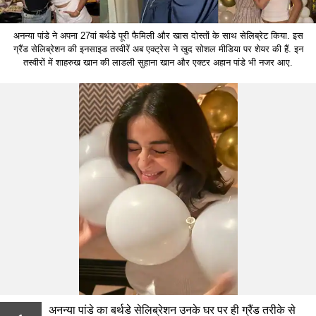
अनन्या पांडे ने अपना 27वां बर्थडे पूरी फैमिली और खास दोस्तों के साथ सेलिब्रेट किया. इस
ग्रैंड सेलिब्रेशन की इनसाइड तस्वीरें अब एक्ट्रेस ने खुद सोशल मीडिया पर शेयर की हैं. इन
तस्वीरों में शाहरुख खान की लाडली सुहाना खान और एक्टर अहान पांडे भी नजर आए.
अनन्या पांडे का बर्थडे सेलिब्रेशन उनके घर पर ही ग्रैंड तरीके से