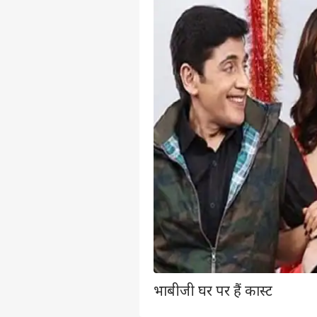
भाबीजी घर पर हैं कास्ट