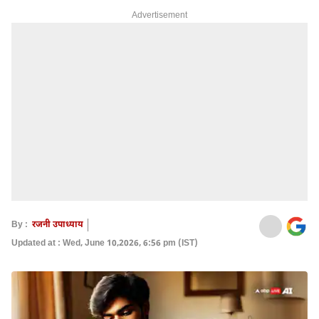
Advertisement
By :
रजनी उपाध्याय
Updated at : Wed, June 10,2026, 6:56 pm (IST)