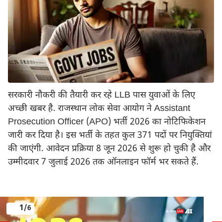
सरकारी नौकरी की तैयारी कर रहे LLB पास युवाओं के लिए
अच्छी खबर है. राजस्थान लोक सेवा आयोग ने Assistant
Prosecution Officer (APO) भर्ती 2026 का नोटिफिकेशन
जारी कर दिया है। इस भर्ती के तहत कुल 371 पदों पर नियुक्तियां
की जाएंगी. आवेदन प्रक्रिया 8 जून 2026 से शुरू हो चुकी है और
उम्मीदवार 7 जुलाई 2026 तक ऑनलाइन फॉर्म भर सकते हैं.
1
/6