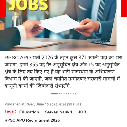
RPSC APO भर्ती 2026 के तहत कुल 371 खाली पदों को भरा
जाएगा. इनमें 355 पद गैर-अनुसूचित क्षेत्र और 15 पद अनुसूचित
क्षेत्र के लिए तय किए गए हैं.यह भर्ती राजस्थान के अभियोजन
विभाग में की जाएगी, जहां चयनित उम्मीदवार सरकारी मामलों में
कानूनी कार्यों की जिम्मेदारी संभालेंगे.
Published at : Wed, June 10,2026, 6:56 pm (IST)
Tags :
Education
Sarkari Naukri
JOB
RPSC APO Recruitment 2026