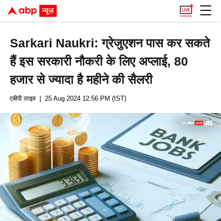
Sarkari Naukri: ग्रेजुएशन पास कर सकते
हैं इस सरकारी नौकरी के लिए अप्लाई, 80
हजार से ज्यादा है महीने की सैलरी
एबीपी लाइव
| 25 Aug 2024 12:56 PM (IST)