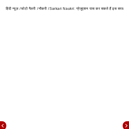
हिंदी न्यूज़
फोटो गैलरी
नौकरी
Sarkari Naukri: ग्रेजुएशन पास कर सकते हैं इस सरकारी नौ