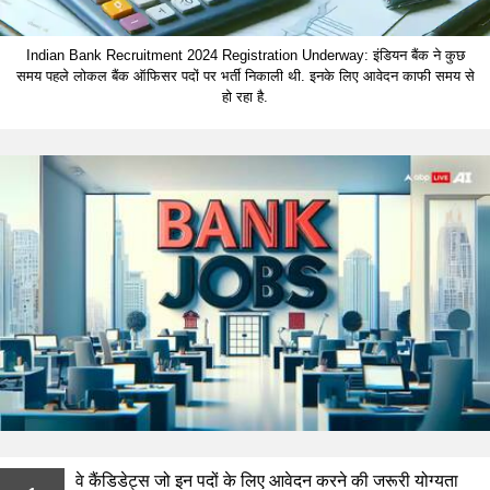
Indian Bank Recruitment 2024 Registration Underway: इंडियन बैंक ने कुछ
समय पहले लोकल बैंक ऑफिसर पदों पर भर्ती निकाली थी. इनके लिए आवेदन काफी समय से
हो रहा है.
वे कैंडिडेट्स जो इन पदों के लिए आवेदन करने की जरूरी योग्यता