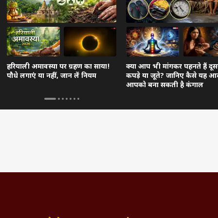
हरियाली अमावस्या पर ग्रहण का साया!
क्या आप भी मांगकर पहनते हैं दूसर
पौधे लगाएं या नहीं, जान लें नियम
कपड़े या जूते? जानिए कैसे यह 
आपको बना सकती है कंगाल