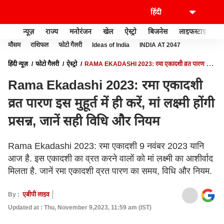
न्यूज़
राज्य
मनोरंजन
खेल
ऐस्ट्रो
बिजनेस
लाइफस्टाइल
मौसम
राशिफल
फोटो गैलरी
Ideas of India
INDIA AT 2047
हिंदी न्यूज़
फोटो गैलरी
ऐस्ट्रो
RAMA EKADASHI 2023: रमा एकादशी व्रत पारण इस
मुहूर्त में ही करें, मां लक्ष्मी होंगी प्रसन्न, जानें सही विधि और नियम
Rama Ekadashi 2023: रमा एकादशी
व्रत पारण इस मुहूर्त में ही करें, मां लक्ष्मी होंगी
प्रसन्न, जानें सही विधि और नियम
Rama Ekadashi 2023: रमा एकादशी 9 नवंबर 2023 यानि
आज है. इस एकादशी का व्रत करने वालों को मां लक्ष्मी का आशीर्वाद
मिलता है. जानें रमा एकादशी व्रत पारण का समय, विधि और नियम.
By :
एबीपी लाइव
Updated at : Thu, November 9,2023, 11:59 am (IST)