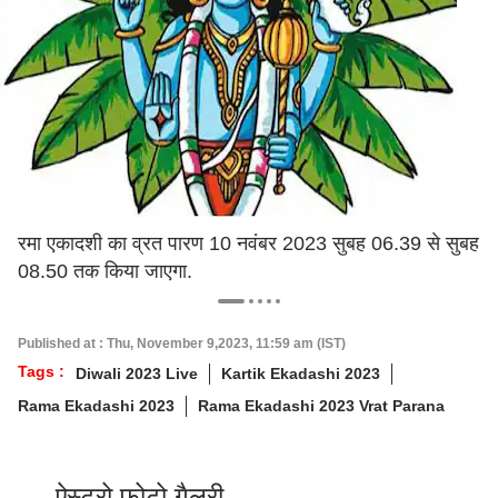
रमा एकादशी का व्रत पारण 10 नवंबर 2023 सुबह 06.39 से सुबह
08.50 तक किया जाएगा.
Published at : Thu, November 9,2023, 11:59 am (IST)
Tags :
Diwali 2023 Live
Kartik Ekadashi 2023
Rama Ekadashi 2023
Rama Ekadashi 2023 Vrat Parana
ऐस्ट्रो फोटो गैलरी