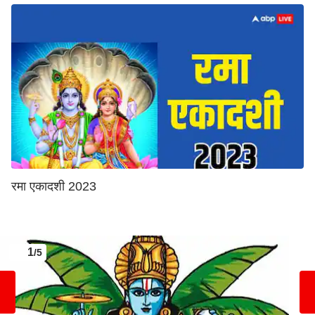
रमा एकादशी 2023
1
/5