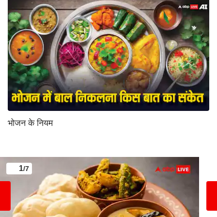
भोजन के नियम
1
/7