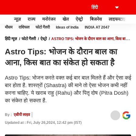
न्यूज़
राज्य
मनोरंजन
खेल
ऐस्ट्रो
बिजनेस
लाइफस्टाइल
मौसम
राशिफल
फोटो गैलरी
Ideas of India
INDIA AT 2047
हिंदी न्यूज़
फोटो गैलरी
ऐस्ट्रो
ASTRO TIPS: भोजन के दौरान बाल का आना, किस बात
का संकेत हो सकता है
Astro Tips: भोजन के दौरान बाल का
आना, किस बात का संकेत हो सकता है
Astro Tips: भोजन करते वक्त कई बार बाल मिलते हैं और ऐसा कई
बार होता है. शास्त्रों (Shastra) की माने तो ऐसा भोजन कभी नहीं
करना चाहिए. ये खराब राहु (Rahu) और पितृ दोष (Pitra Dosh)
का संकेत हो सकता है.
By :
एबीपी लाइव
Updated at : Fri, July 26,2024, 12:42 pm (IST)