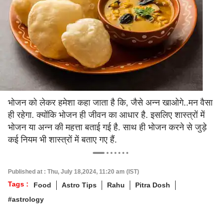
भोजन को लेकर हमेशा कहा जाता है कि, जैसे अन्न खाओगे..मन वैसा
ही रहेगा. क्योंकि भोजन ही जीवन का आधार है. इसलिए शास्त्रों में
भोजन या अन्न की महत्ता बताई गई है. साथ ही भोजन करने से जुड़े
कई नियम भी शास्त्रों में बताए गए हैं.
Published at : Thu, July 18,2024, 11:20 am (IST)
Tags :
Food
Astro Tips
Rahu
Pitra Dosh
#astrology