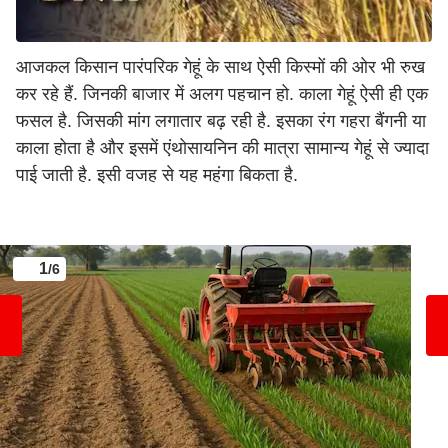
आजकल किसान पारंपरिक गेहूं के साथ ऐसी किस्मों की ओर भी रुख
कर रहे हैं. जिनकी बाजार में अलग पहचान हो. काला गेहूं ऐसी ही एक
फसल है. जिसकी मांग लगातार बढ़ रही है. इसका रंग गहरा बैंगनी या
काला होता है और इसमें एंथोसायनिन की मात्रा सामान्य गेहूं से ज्यादा
पाई जाती है. इसी वजह से यह महंगा बिकता है.
1
/6