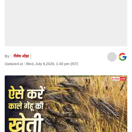
By :
नीलेश ओझा
Updated at : Wed, July 8,2026, 1:40 pm (IST)