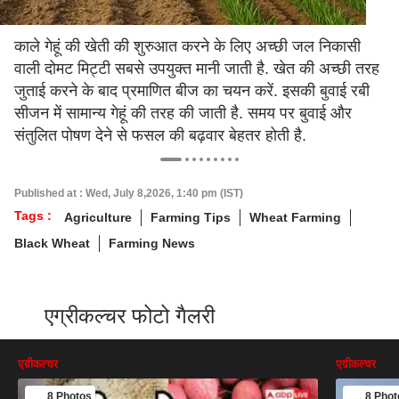
काले गेहूं की खेती की शुरुआत करने के लिए अच्छी जल निकासी
वाली दोमट मिट्टी सबसे उपयुक्त मानी जाती है. खेत की अच्छी तरह
जुताई करने के बाद प्रमाणित बीज का चयन करें. इसकी बुवाई रबी
सीजन में सामान्य गेहूं की तरह की जाती है. समय पर बुवाई और
संतुलित पोषण देने से फसल की बढ़वार बेहतर होती है.
Published at : Wed, July 8,2026, 1:40 pm (IST)
Tags :
Agriculture
Farming Tips
Wheat Farming
Black Wheat
Farming News
एग्रीकल्चर फोटो गैलरी
एग्रीकल्चर
एग्रीकल्चर
8 Photos
8 Phot