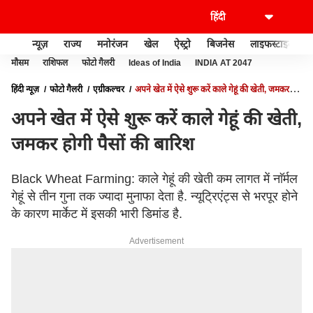
न्यूज़
राज्य
मनोरंजन
खेल
ऐस्ट्रो
बिजनेस
लाइफस्टाइल
मौसम
राशिफल
फोटो गैलरी
Ideas of India
INDIA AT 2047
हिंदी न्यूज़
फोटो गैलरी
एग्रीकल्चर
अपने खेत में ऐसे शुरू करें काले गेहूं की खेती, जमकर
होगी पैसों की बारिश
अपने खेत में ऐसे शुरू करें काले गेहूं की खेती,
जमकर होगी पैसों की बारिश
Black Wheat Farming: काले गेहूं की खेती कम लागत में नाॅर्मल
गेहूं से तीन गुना तक ज्यादा मुनाफा देता है. न्यूट्रिएंट्स से भरपूर होने
के कारण मार्केट में इसकी भारी डिमांड है.
Advertisement