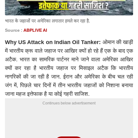
भारत के जहाजों पर अमेरिका लगातार हमले कर रहा है.
Source :
ABPLIVE AI
Why US Attack on Indian Oil Tanker:
ओमान की खाड़ी
में भारतीय क्रू वाले जहाज पर आखिर क्यों हो रहे हैं एक के बाद एक
अटैक. भारत का सामरिक पार्टनर माने जाने वाला अमेरिका आखिर
क्यों कर रहा है भारतीय जहाज पर मिसाइल अटैक कि भारतीय
नागरिकों की जा रही है जान. ईरान और अमेरिका के बीच चल रही
जंग में, पिछले चार दिनों में तीन भारतीय जहाजों को निशाना बनाया
जाना महज इत्तेफाक है या कोई गहरी साजिश.
Continues below advertisement