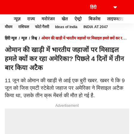
न्यूज़
राज्य
मनोरंजन
खेल
ऐस्ट्रो
बिजनेस
लाइफस्टाइल
मौसम
राशिफल
फोटो गैलरी
Ideas of India
INDIA AT 2047
हिंदी न्यूज़
न्यूज़
विश्व
ओमान की खाड़ी में भारतीय जहाजों पर मिसाइल हमले क्यों कर रहा
अमेरिका? पिछले 4 दिनों में तीन बार किया अटैक
ओमान की खाड़ी में भारतीय जहाजों पर मिसाइल
हमले क्यों कर रहा अमेरिका? पिछले 4 दिनों में तीन
बार किया अटैक
11 जून को ओमान की खाड़ी से आई एक बुरी खबर. खबर ये कि 9
जून को जिस एमटी स्टेबेलो जहाज पर अमेरिका ने मिसाइल अटैक
किया था, उसके तीन क्रू मेंबर्स की मौत हो गई है.
Advertisement