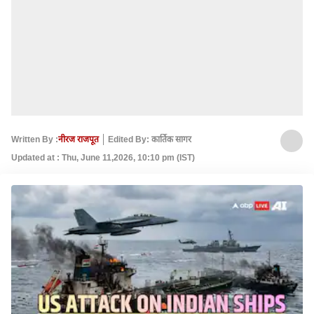
Written By :
नीरज राजपूत
Edited By: कार्तिक सागर
Updated at : Thu, June 11,2026, 10:10 pm (IST)