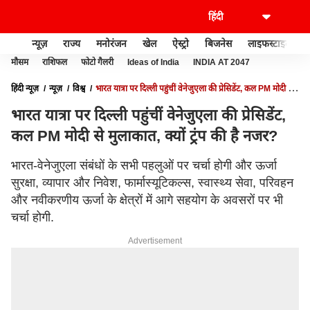
न्यूज़
राज्य
मनोरंजन
खेल
ऐस्ट्रो
बिजनेस
लाइफस्टाइल
मौसम
राशिफल
फोटो गैलरी
Ideas of India
INDIA AT 2047
हिंदी न्यूज़
न्यूज़
विश्व
भारत यात्रा पर दिल्ली पहुंचीं वेनेजुएला की प्रेसिडेंट, कल PM मोदी से
मुलाकात, क्यों ट्रंप की है नजर?
भारत यात्रा पर दिल्ली पहुंचीं वेनेजुएला की प्रेसिडेंट,
कल PM मोदी से मुलाकात, क्यों ट्रंप की है नजर?
भारत-वेनेजुएला संबंधों के सभी पहलुओं पर चर्चा होगी और ऊर्जा
सुरक्षा, व्यापार और निवेश, फार्मास्यूटिकल्स, स्वास्थ्य सेवा, परिवहन
और नवीकरणीय ऊर्जा के क्षेत्रों में आगे सहयोग के अवसरों पर भी
चर्चा होगी.
Advertisement