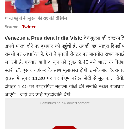
भारत पहुंची वेनेजुएला की राष्ट्रपति रोड्रिगेज
Source :
Twitter
Venezuela President India Visit:
वेनेजुएला की राष्ट्रपति
अपने भारत दौरे पर बुधवार को पहुंची है. उनकी यह यात्रा द्विपक्षीय
संबंधो पर आधारित है. ऐसे में एनर्जी सेक्टर पर बातचीत संभव बताई
जा रही है. गुरुवार यानी 4 जून की सुबह 9.45 बजे भारत के विदेश
मंत्री डॉ. एस जयशंकर के साथ मुलाकात होगी. इसके बाद हैदराबाद
हाउस में सुबह 11.30 पर वह पीएम नरेंद्र मोदी से मुलाकात होगी.
दोपहर 1.45 पर राष्ट्रपिता महात्मा गांधी की समाधि स्थल राजघाट
जाएंगी. जहां वह उन्हें श्रद्धांजलि देंगी.
Continues below advertisement