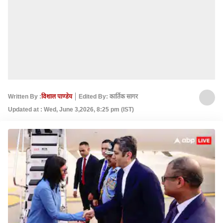
Written By :
विशाल पाण्डेय
Edited By: कार्तिक सागर
Updated at : Wed, June 3,2026, 8:25 pm (IST)