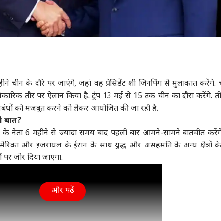
महीने चीन के दौरे पर जाएंगे, जहां वह प्रेसिडेंट शी जिनपिंग से मुलाकात करेंगे.
धिकारिक तौर पर ऐलान किया है. ट्रंप 13 मई से 15 तक चीन का दौरा करेंगे. त
संबंधों को मजबूत करने को लेकर आयोजित की जा रही है.
गी बात?
ं के नेता 6 महीने से ज्यादा समय बाद पहली बार आमने-सामने बातचीत करेंगे.
, अमेरिका और इजरायल के ईरान के साथ युद्ध और असहमति के अन्य क्षेत्रों क
सों पर जोर दिया जाएगा.
और पढ़ें